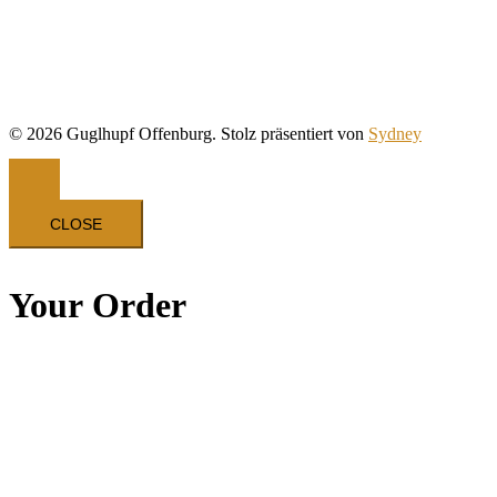
© 2026 Guglhupf Offenburg. Stolz präsentiert von
Sydney
CLOSE
Your Order