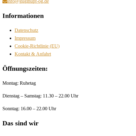
info@guglhupf-og.de
Informationen
Datenschutz
Impressum
Cookie-Richtlinie (EU)
Kontakt & Anfahrt
Öffnungszeiten:
Montag: Ruhetag
Dienstag – Samstag: 11.30 – 22.00 Uhr
Sonntag: 16.00 – 22.00 Uhr
Das sind wir