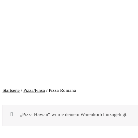
Startseite
/
Pizza/Pinsa
/ Pizza Romana
„Pizza Hawaii“ wurde deinem Warenkorb hinzugefügt.