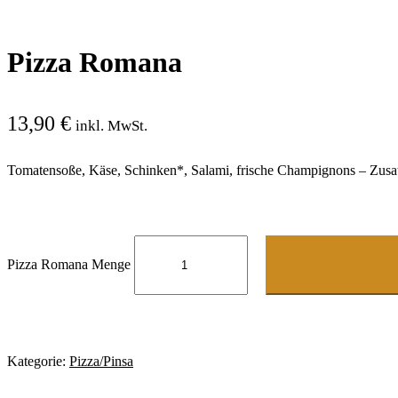
Pizza Romana
13,90
€
inkl. MwSt.
Tomatensoße, Käse, Schinken*, Salami, frische Champignons – Zusat
Pizza Romana Menge
Kategorie:
Pizza/Pinsa