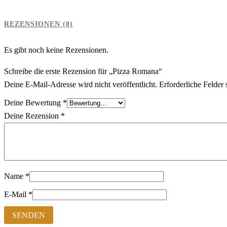
REZENSIONEN (0)
Es gibt noch keine Rezensionen.
Schreibe die erste Rezension für „Pizza Romana“
Deine E-Mail-Adresse wird nicht veröffentlicht.
Erforderliche Felder 
Deine Bewertung
*
Deine Rezension
*
Name
*
E-Mail
*